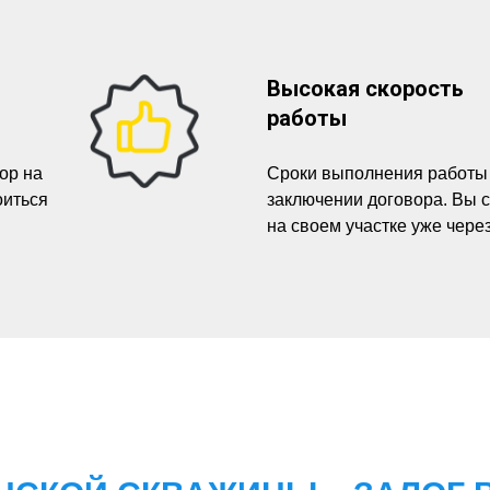
Высокая скорость
работы
ор на
Сроки выполнения работы
оиться
заключении договора. Вы 
на своем участке уже чере