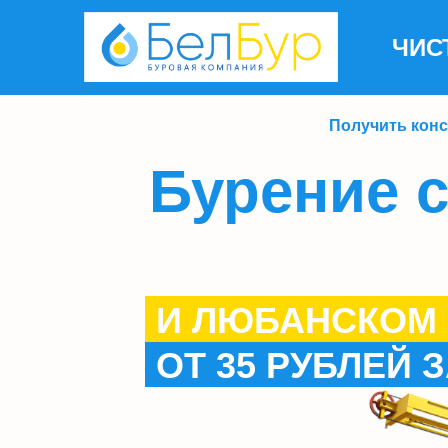
ЧИС
Получить кон
Бурение 
И ЛЮБАНСКОМ
ОТ 35 РУБЛЕЙ 