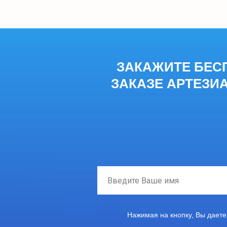
ЗАКАЖИТЕ БЕС
ЗАКАЗЕ АРТЕЗИА
Нажимая на кнопку, Вы даете