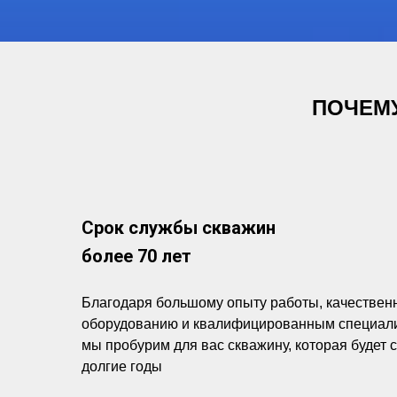
ПОЧЕМУ
Срок службы скважин
более 70 лет
Благодаря большому опыту работы, качествен
оборудованию и квалифицированным специал
мы пробурим для вас скважину, которая будет 
долгие годы