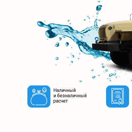
Наличный
и безналичный
расчет