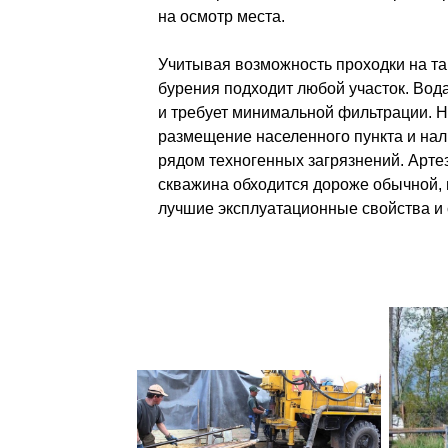
на осмотр места.
Учитывая возможность проходки на та
бурения подходит любой участок. Вода
и требует минимальной фильтрации. Н
размещение населенного пункта и на
рядом техногенных загрязнений. Арте
скважина обходится дороже обычной, 
лучшие эксплуатационные свойства и с