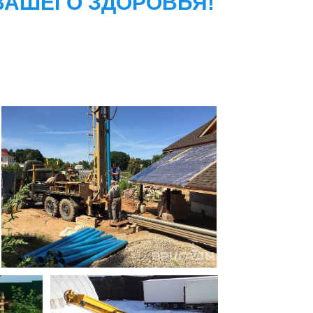
ВАШЕГО ЗДОРОВЬЯ!