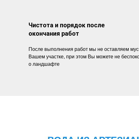
Чистота и порядок после
окончания работ
После выполнения работ мы не оставляем мус
Вашем участке, при этом Вы можете не беспок
о ландшафте