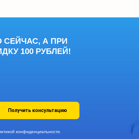
СЕЙЧАС, А ПРИ
ДКУ 100 РУБЛЕЙ!
Получить консультацию
олитикой конфиденциальности.