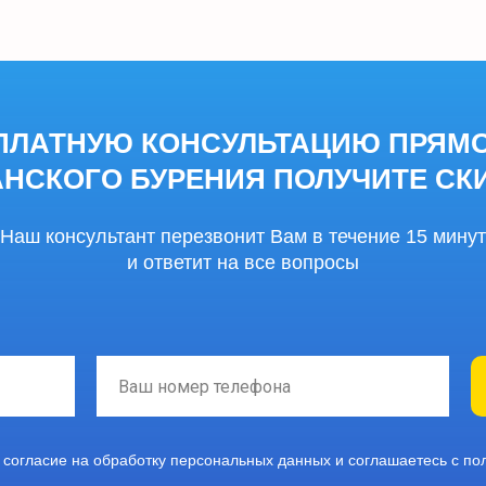
ПЛАТНУЮ КОНСУЛЬТАЦИЮ ПРЯМО 
НСКОГО БУРЕНИЯ ПОЛУЧИТЕ СКИ
Наш консультант перезвонит Вам в течение 15 минут
и ответит на все вопросы
 согласие на обработку персональных данных и соглашаетесь с п