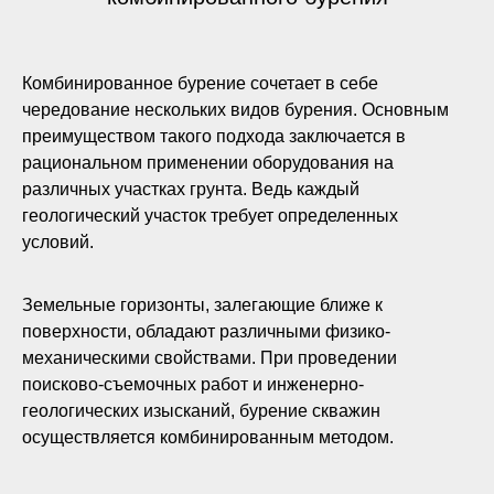
Комбинированное бурение сочетает в себе
чередование нескольких видов бурения. Основным
преимуществом такого подхода заключается в
рациональном применении оборудования на
различных участках грунта. Ведь каждый
геологический участок требует определенных
условий.
Земельные горизонты, залегающие ближе к
поверхности, обладают различными физико-
механическими свойствами. При проведении
поисково-съемочных работ и инженерно-
геологических изысканий, бурение скважин
осуществляется комбинированным методом.