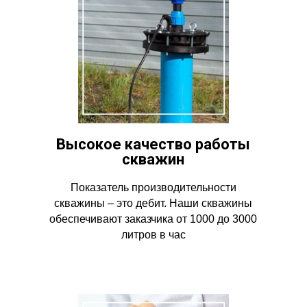
Высокое качество работы
скважин
Показатель производительности
скважины – это дебит. Наши скважины
обеспечивают заказчика от 1000 до 3000
литров в час