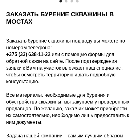
ЗАКАЗАТЬ БУРЕНИЕ СКВАЖИНЫ В
МОСТАХ
Заказать бурение скважины под воду вы можете по
номерам телефона:
+375 (33) 638-11-22
или с помощью формы для
обратной связи на сайте. После подтверждения
заявки к Вам на участок выезжает наш специалист,
чтобы осмотреть территорию и дать подробную
консультацию.
Все материалы, необходимые для бурения и
обустройства скважины, мы закупаем у проверенных
продавцов. По желанию, заказчик может приобрести
их самостоятельно, необходимо лишь предоставить к
ним документы.
Задача нашей компании – самым лучшим образом