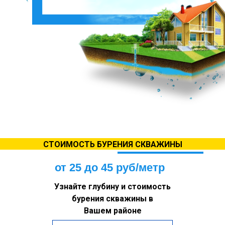
СТОИМОСТЬ БУРЕНИЯ СКВАЖИНЫ
от 25 до 45 руб/метр
Узнайте глубину и стоимость
бурения скважины в
Вашем районе