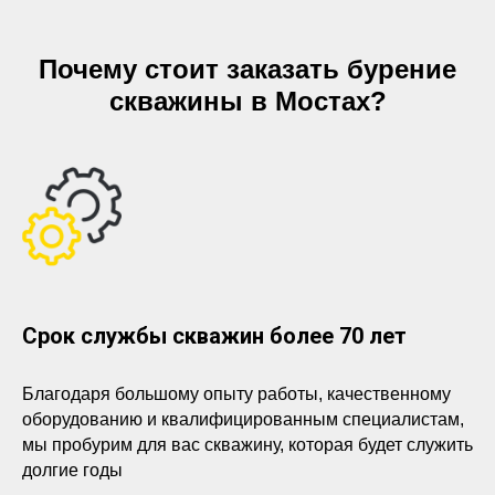
Почему стоит заказать бурение
скважины в Мостах?
Срок службы скважин более 70 лет
Благодаря большому опыту работы, качественному
оборудованию и квалифицированным специалистам,
мы пробурим для вас скважину, которая будет служить
долгие годы