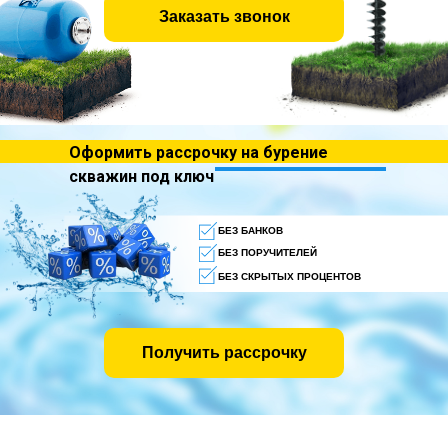
Заказать звонок
Оформить рассрочку на бурение
скважин под ключ
БЕЗ БАНКОВ
БЕЗ ПОРУЧИТЕЛЕЙ
БЕЗ СКРЫТЫХ ПРОЦЕНТОВ
Получить рассрочку