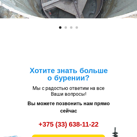
Хотите знать больше
о бурении?
Мы с радостью ответим на все
Ваши вопросы!
Вы можете позвонить нам прямо
сейчас
+375 (33) 638-11-22