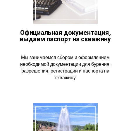
Официальная документация,
выдаем паспорт на скважину
Мы занимаемся сбором и оформлением
необходимой документации для бурения:
разрешения, регистрации и паспорта на
скважину