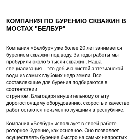
КОМПАНИЯ ПО БУРЕНИЮ СКВАЖИН В
МОСТАХ "БЕЛБУР"
Компания «Белбур» уже более 20 лет занимается
бурением скважин под воду. За годы работы мы
пробурили около 5 тысяч скважин. Наша
специализация – это добыча чистой артезианской
воды из самых глубоких недр земли. Все
составляющие для бурения подбираются в
соответствии
с грунтом. Благодаря внушительному опыту
дорогостоящему оборудованию, скорость и качество
работ остаются неизменно лучшими в республике.
Компания «Белбур» использует в своей работе
роторное бурение, как основное. Оно позволяет
осуществлять бурение быстро на самых непростых