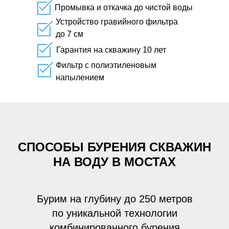
Промывка и откачка до чистой воды
Устройство гравийного фильтра
до 7 см
Гарантия на скважину 10 лет
Фильтр с полиэтиленовым
напылением
СПОСОБЫ БУРЕНИЯ СКВАЖИН
НА ВОДУ В МОСТАХ
Бурим на глубину до 250 метров
по уникальной технологии
комбинированного бурения