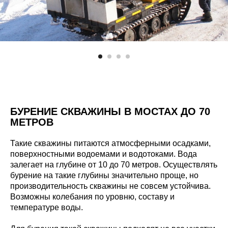
БУРЕНИЕ СКВАЖИНЫ В МОСТАХ ДО 70
МЕТРОВ
Такие скважины питаются атмосферными осадками,
поверхностными водоемами и водотоками. Вода
залегает на глубине от 10 до 70 метров. Осуществлять
бурение на такие глубины значительно проще, но
производительность скважины не совсем устойчива.
Возможны колебания по уровню, составу и
температуре воды.