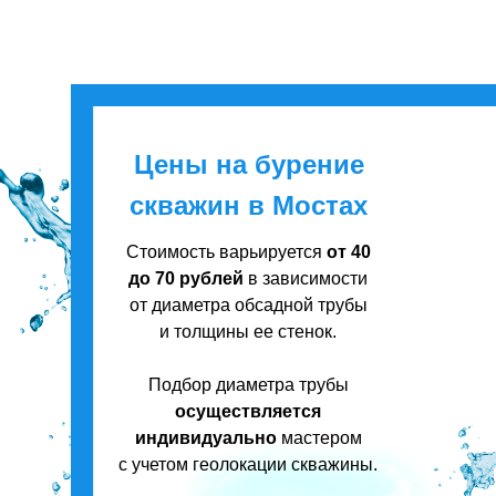
Цены на бурение
скважин в Мостах
Стоимость варьируется
от 40
до 70 рублей
в зависимости
от диаметра обсадной трубы
и толщины ее стенок.
Подбор диаметра трубы
осуществляется
индивидуально
мастером
с учетом геолокации скважины.