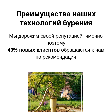
Преимущества наших
технологий бурения
Мы дорожим своей репутацией, именно
поэтому
43% новых клиентов
обращаются к нам
по рекомендации