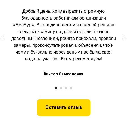
Добрый день, хочу выразить огромную
благодарность работникам организации
«БелБур». В середине лета мы с женой решили
сделать скважину на даче и остались очень
довольны! Позвонили, ребята приехали, провели
замеры, проконсультировали, объяснили, что к
чему и буквально через день у нас была своя
вода на участке. Всем рекомендуем!
Виктор Самсонович
Оставить отзыв