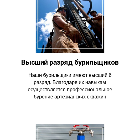
Высший разряд бурильщиков
Наши бурильщики имеют высший 6
разряд. Благодаря их навыкам
осуществляется профессиональное
бурение артезианских скважин