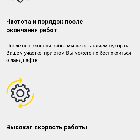
Чистота и порядок после
окончания работ
После выполнения работ мы не оставляем мусор на
Вашем участке, при этом Вы можете не беспокоиться
о ландшафте
Высокая скорость работы