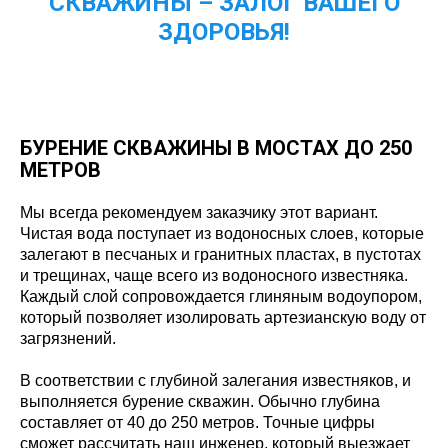
СКВАЖИНЫ – ЗАЛОГ ВАШЕГО
ЗДОРОВЬЯ!
БУРЕНИЕ СКВАЖИНЫ В МОСТАХ ДО 250
МЕТРОВ
Мы всегда рекомендуем заказчику этот вариант.
Чистая вода поступает из водоносных слоев, которые
залегают в песчаных и гранитных пластах, в пустотах
и трещинах, чаще всего из водоносного известняка.
Каждый слой сопровождается глиняным водоупором,
который позволяет изолировать артезианскую воду от
загрязнений.
В соответствии с глубиной залегания известняков, и
выполняется бурение скважин. Обычно глубина
составляет от 40 до 250 метров. Точные цифры
сможет рассчитать наш инженер, который выезжает