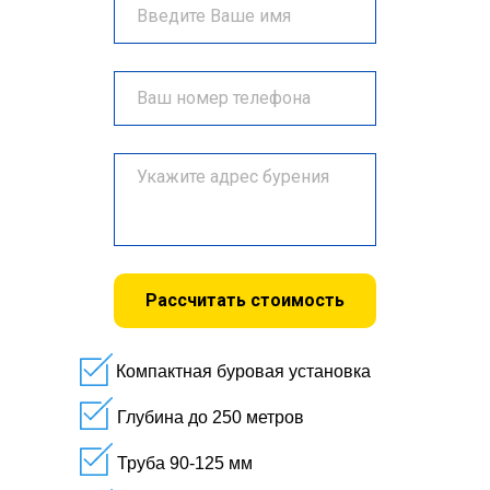
Рассчитать стоимость
Компактная буровая установка
Глубина до 250 метров
Труба 90-125 мм