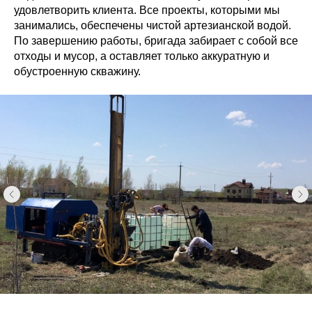
удовлетворить клиента. Все проекты, которыми мы
занимались, обеспечены чистой артезианской водой.
По завершению работы, бригада забирает с собой все
отходы и мусор, а оставляет только аккуратную и
обустроенную скважину.