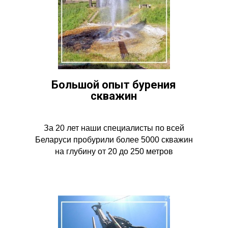
Большой опыт бурения
скважин
За 20 лет наши специалисты по всей
Беларуси пробурили более 5000 скважин
на глубину от 20 до 250 метров