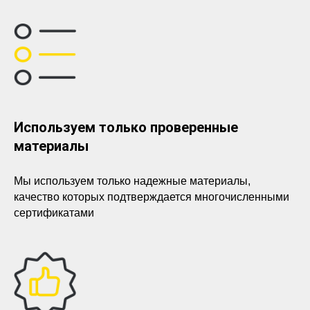
Используем только проверенные
материалы
Мы используем только надежные материалы,
качество которых подтверждается многочисленными
сертификатами