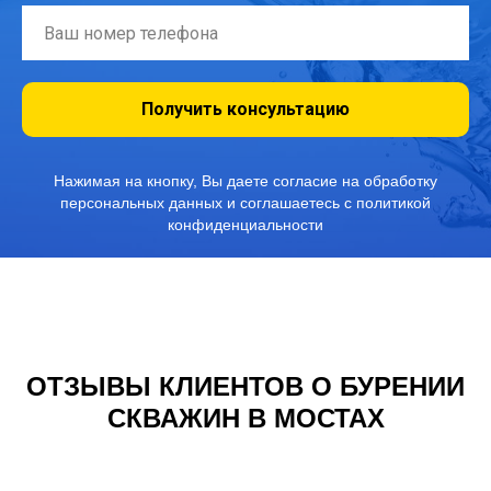
Получить консультацию
Нажимая на кнопку, Вы даете согласие на обработку
персональных данных и соглашаетесь с политикой
конфиденциальности
ОТЗЫВЫ КЛИЕНТОВ О БУРЕНИИ
СКВАЖИН В МОСТАХ