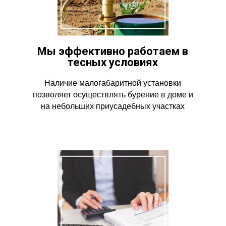
Мы эффективно работаем в
тесных условиях
Наличие малогабаритной установки
позволяет осуществлять бурение в доме и
на небольших приусадебных участках