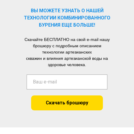
ВЫ МОЖЕТЕ УЗНАТЬ О НАШЕЙ
ТЕХНОЛОГИИ КОМБИНИРОВАННОГО
БУРЕНИЯ ЕЩЕ БОЛЬШЕ!
Скачайте БЕСПЛАТНО на свой e-mail нашу
брошюру с подробным описанием
технологии артезианских
скважин и влияния артезианской воды на
здоровье человека.
Скачать брошюру