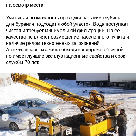
на осмотр места.
Учитывая возможность проходки на такие глубины,
для бурения подходит любой участок. Вода поступает
чистая и требует минимальной фильтрации. На ее
качество не влияет размещение населенного пункта и
наличие рядом техногенных загрязнений.
Артезианская скважина обходится дороже обычной,
но имеет лучшие эксплуатационные свойства и срок
службы 70 лет.