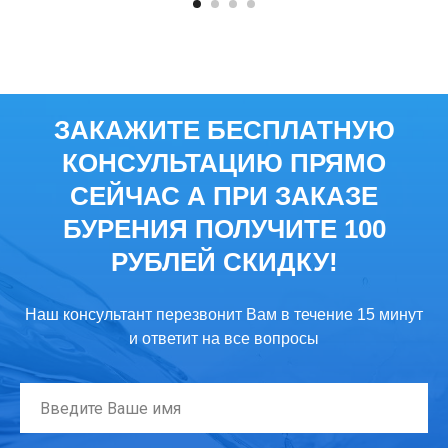
ЗАКАЖИТЕ БЕСПЛАТНУЮ
КОНСУЛЬТАЦИЮ ПРЯМО
СЕЙЧАС А ПРИ ЗАКАЗЕ
БУРЕНИЯ ПОЛУЧИТЕ 100
РУБЛЕЙ СКИДКУ!
Наш консультант перезвонит Вам в течение 15 минут
и ответит на все вопросы