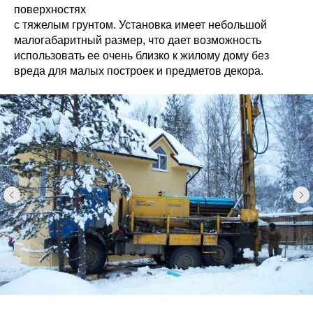
поверхностях
с тяжелым грунтом. Установка имеет небольшой
малогабаритный размер, что дает возможность
использовать ее очень близко к жилому дому без
вреда для малых построек и предметов декора.